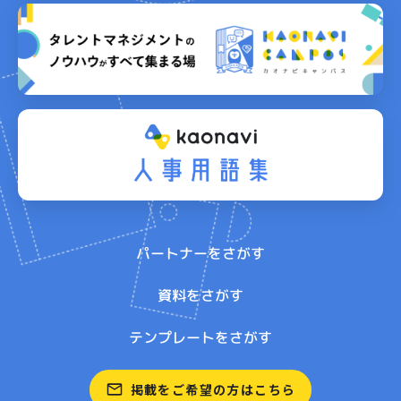
パートナーをさがす
資料をさがす
テンプレートをさがす
掲載をご希望の方はこちら