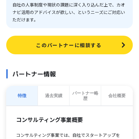
自社の人事制度や現状の課題に深く入り込んだ上で、カオ
ナビ活用のアドバイスが欲しい、というニーズにご対応い
ただけます。
このパートナーに相談する
パートナー情報
パートナー略
特徴
過去実績
会社概要
歴
コンサルティング事業概要
コンサルティング事業では、自社でスタートアップを