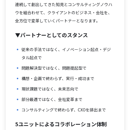
連続して創出してきた知見とコンサルティングノウハ
ウを組合わせて、クライアントのビジネス・会社を、
全方位で変革していくパートナーとなります。
▼パートナーとしてのスタンス
従来の手法ではなく、イノベーション起点・デジ
タル起点で
問題解決型ではなく、問題提起型で
構想・企画で終わらず、実行・成功まで
現状課題ではなく、未来志向で
部分最適ではなく、全社変革まで
コンサルティングで終わらず、CXOを排出まで
5ユニットによるコラボレーション体制