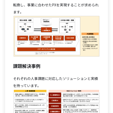
転換し、事業に合わせたPXを実現することが求められ
ます。
課題解決事例
それぞれの人事課題に対応したソリューションと実績
を持っています。