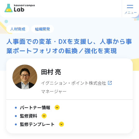
人材育成
組織開発
人事面での変革・DXを支援し、人事から事
業ポートフォリオの転換／強化を実現
田村 亮
イグニション・ポイント株式会社
マネージャー
パートナー情報
監修資料
監修テンプレート