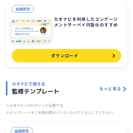
組織開発
カオナビを利用したエンゲージ
メントサーベイ内製化のすすめ
ダウンロード
カオナビで使える
もっと見る
監修テンプレート
※カオナビへのログインが必要です。
※テンプレートをご利用の際はパソコンからアクセスしてください。
組織開発