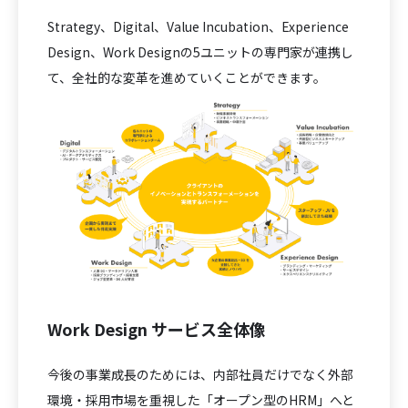
Strategy、Digital、Value Incubation、Experience
Design、Work Designの5ユニットの専門家が連携し
て、全社的な変革を進めていくことができます。
Work Design サービス全体像
今後の事業成長のためには、内部社員だけでなく外部
環境・採用市場を重視した「オープン型のHRM」へと