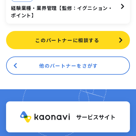
経験業種・業界管理【監修：イグニション・
ポイント】
このパートナーに相談する
他のパートナーをさがす