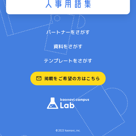
パートナーをさがす
資料をさがす
テンプレートをさがす
掲載をご希望の方はこちら
© 2023 kaonavi, inc.