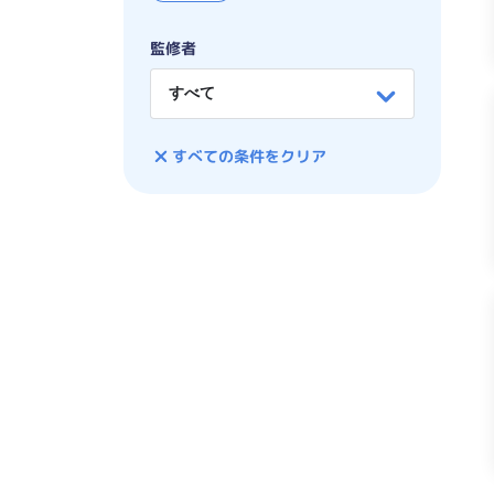
監修者
すべての条件をクリア