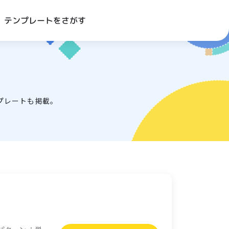
テンプレートをさがす
プレートも掲載。