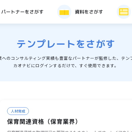
パートナーをさがす
資料をさがす
テンプレートをさがす
業へのコンサルティング実績も豊富なパートナーが監修した、テン
カオナビにログインするだけで、すぐ使用できます。
人材育成
保育関連資格（保育業界）