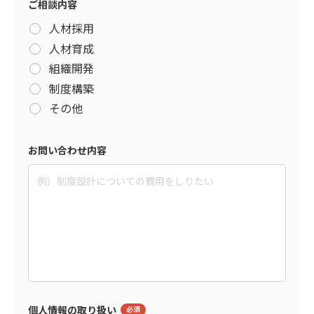
ご相談内容
人材採用
人材育成
組織開発
制度構築
その他
お問い合わせ内容
個人情報の取り扱い