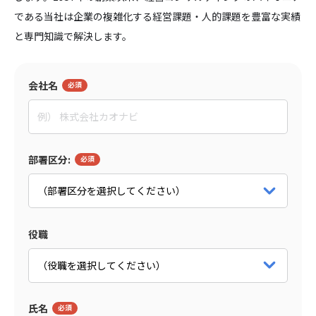
である当社は企業の複雑化する経営課題・人的課題を豊富な実績
と専門知識で解決します。
会社名
部署区分:
役職
氏名