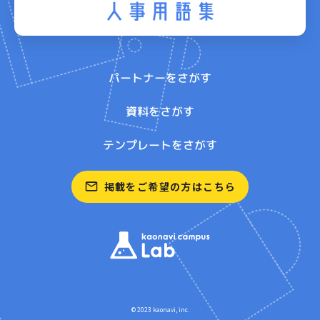
パートナーをさがす
資料をさがす
テンプレートをさがす
掲載をご希望の方はこちら
© 2023 kaonavi, inc.