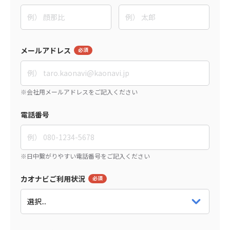
メールアドレス
電話番号
カオナビご利用状況