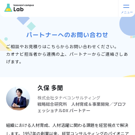
パートナーへのお問い合わせ
ご相談やお見積りはこちらからお問い合わせください。
カオナビ担当者から連携の上、パートナーからご連絡さしあ
げます。
久保 多聞
株式会社タナベコンサルティング
戦略総合研究所 人材育成＆事業開発／プロフ
ェッショナルDX
パートナー
組織における人材育成、人材活躍に関わる課題を経営視点で解決
します。1957年の創業以来、経営コンサルティングのパイオニア