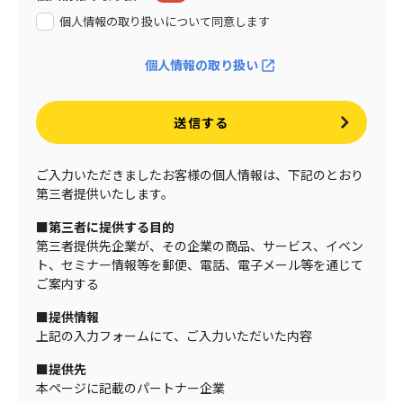
個人情報の取り扱いについて同意します
個人情報の取り扱い
送信する
ご入力いただきましたお客様の個人情報は、下記のとおり
第三者提供いたします。
■第三者に提供する目的
第三者提供先企業が、その企業の商品、サービス、イベン
ト、セミナー情報等を郵便、電話、電子メール等を通じて
ご案内する
■提供情報
上記の入力フォームにて、ご入力いただいた内容
■提供先
本ページに記載のパートナー企業