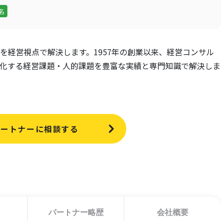
9名
を経営視点で解決します。1957年の創業以来、経営コンサル
化する経営課題・人的課題を豊富な実績と専門知識で解決しま
パートナーに相談する
パートナー略歴
会社概要