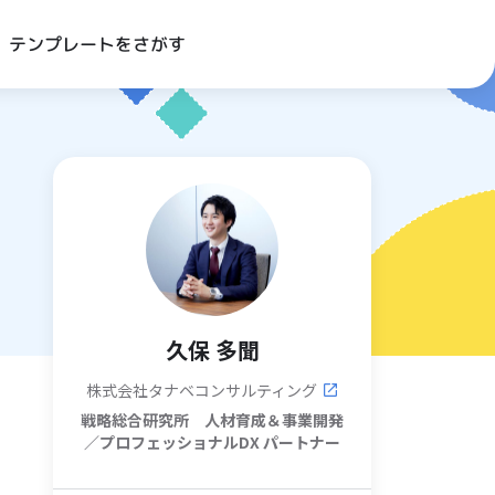
テンプレートをさがす
久保 多聞
株式会社タナベコンサルティング
戦略総合研究所 人材育成＆事業開発
／プロフェッショナルDX
パートナー