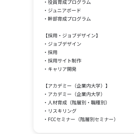
・役員育成プログラム
・ジュニアボード
・幹部育成プログラム
【採用・ジョブデザイン】
・ジョブデザイン
・採用
・採用サイト制作
・キャリア開発
【アカデミー（企業内大学）】
・アカデミー（企業内大学）
・人材育成（階層別・職種別）
・リスキリング
・FCCセミナー（階層別セミナー）