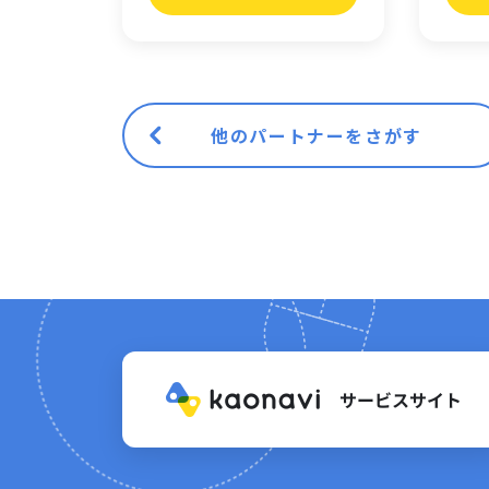
他のパートナーをさがす