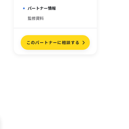
パートナー情報
監修資料
このパートナーに相談する