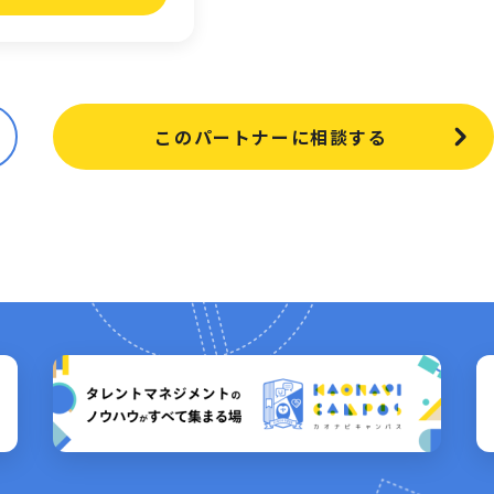
このパートナーに相談する