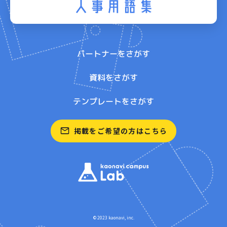
パートナーをさがす
資料をさがす
テンプレートをさがす
掲載をご希望の方はこちら
© 2023 kaonavi, inc.