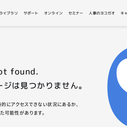
ライブラリ
サポート
オンライン
セミナー
人事のヨコガオ
キャ
ot found.
ージは見つかりません。
的にアクセスできない状況にあるか、
た可能性があります。