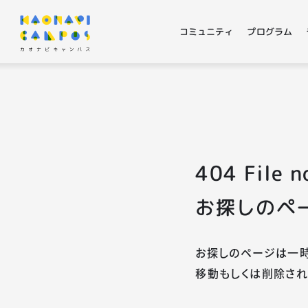
コミュニティ
プログラム
404 File n
お探しのペ
お探しのページは一時
移動もしくは削除され