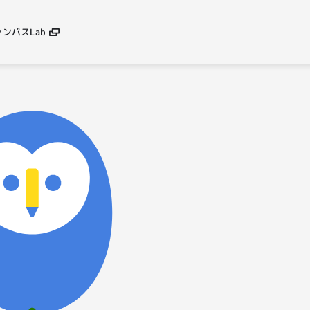
ンパスLab