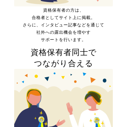
資格保有者の方は、
合格者としてサイト上に掲載。
さらに、インタビュー記事などを通じて
社外への露出機会を増やす
サポートを行います。
資格保有者同士で
つながり合える