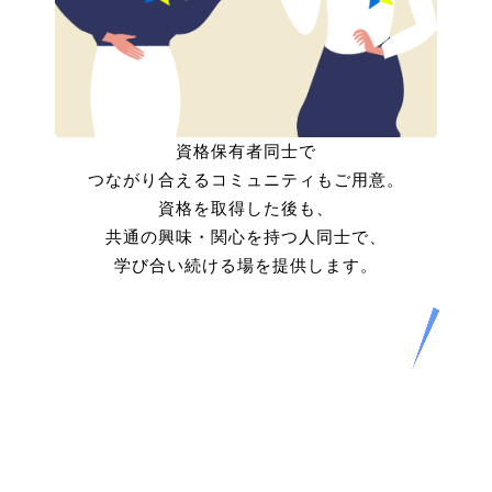
資格保有者同士で
つながり合えるコミュニティもご用意。
資格を取得した後も、
共通の興味・関心を持つ人同士で、
学び合い続ける場を提供します。