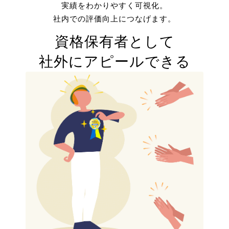
実績をわかりやすく可視化。
社内での評価向上につなげます。
資格保有者として
社外にアピールできる