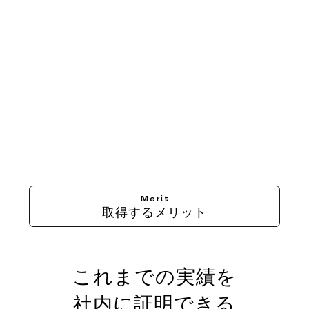
Merit
取得するメリット
これまでの実績を
社内に証明できる