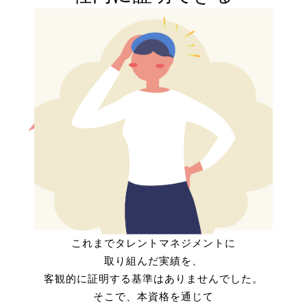
これまでタレントマネジメントに
取り組んだ実績を、
客観的に証明する基準はありませんでした。
そこで、本資格を通じて