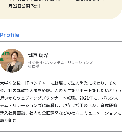
月22日公開予定】
Profile
城戸 瑞希
株式会社パルシステム・リレーションズ
管理部
大学卒業後、ITベンチャーに就職して法人営業に携わり、その
後、社内異動で人事を経験。人の人生をサポートをしたいという
思いからウェディングプランナーへ転職。2021年に、パルシス
テム・リレーションズに転職し、現在は採用のほか、育成研修、
新入社員面談、社内の企画運営などの社内コミュニケーションに
取り組む。