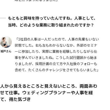
もともと興味を持っていたんですね。人事として、
当時、どのような業務に取り組まれたのですか？
「1社目の人事は一人だったので、人事の先輩もいない
状態でした。右も左もわからないなか、外部のセミナ
ーに参加したり、実際に業務を経験したりしながら仕
城戸さん
事を学んでいきましたね。こうした試行錯誤から始ま
りましたが、採用計画の立て方や入社後のフォローも
含めて、たくさんのチャレンジをさせてもらいました」
人から見えるところと見えないところ、両面あわ
せて仕事。ウェディングプランナーや人事を経
て、得た気づき