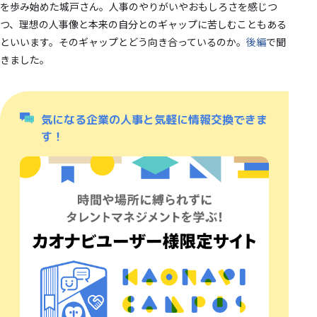
を歩み始めた城戸さん。人事のやりがいやおもしろさを感じつ
つ、理想の人事像と本来の自分とのギャップに苦しむこともある
といいます。そのギャップとどう向き合っているのか。
後編
で聞
きました。
気になる企業の人事と気軽に情報交換できま
す！