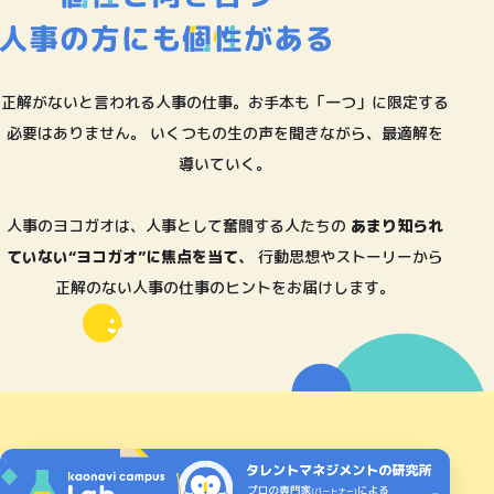
正解がないと言われる人事の仕事。お手本も「一つ」に限定する
必要はありません。
いくつもの生の声を聞きながら、最適解を
導いていく。
人事のヨコガオは、人事として奮闘する人たちの
あまり知られ
ていない“ヨコガオ”に焦点を当て、
行動思想やストーリーから
正解のない人事の仕事のヒントをお届けします。