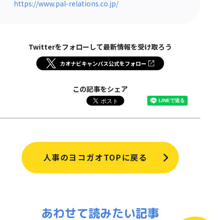
https://www.pal-relations.co.jp/
Twitterをフォローして最新情報を受け取ろう
カオナビキャンパス公式をフォロー
この記事をシェア
人事のヨコガオTOPに戻る
あわせて読みたい記事