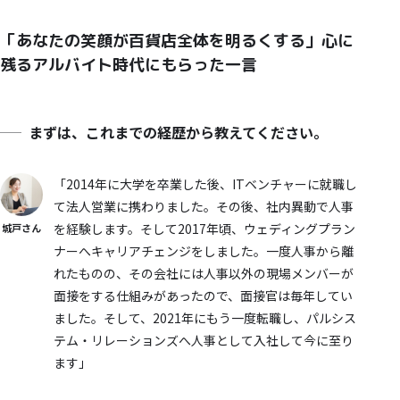
「あなたの笑顔が百貨店全体を明るくする」心に
残るアルバイト時代にもらった一言
まずは、これまでの経歴から教えてください。
「2014年に大学を卒業した後、ITベンチャーに就職し
て法人営業に携わりました。その後、社内異動で人事
を経験します。そして2017年頃、ウェディングプラン
城戸さん
ナーへキャリアチェンジをしました。一度人事から離
れたものの、その会社には人事以外の現場メンバーが
面接をする仕組みがあったので、面接官は毎年してい
ました。そして、2021年にもう一度転職し、パルシス
テム・リレーションズへ人事として入社して今に至り
ます」