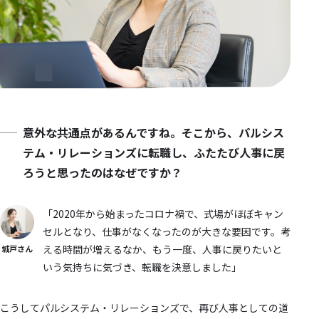
意外な共通点があるんですね。そこから、パルシス
テム・リレーションズに転職し、ふたたび人事に戻
ろうと思ったのはなぜですか？
「2020年から始まったコロナ禍で、式場がほぼキャン
セルとなり、仕事がなくなったのが大きな要因です。考
える時間が増えるなか、もう一度、人事に戻りたいと
城戸さん
いう気持ちに気づき、転職を決意しました」
こうしてパルシステム・リレーションズで、再び人事としての道