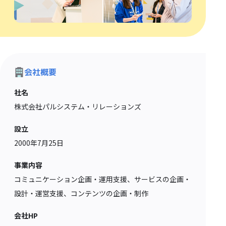
会社概要
社名
株式会社パルシステム・リレーションズ
設立
2000年7月25日
事業内容
コミュニケーション企画・運用支援、サービスの企画・
設計・運営支援、コンテンツの企画・制作
会社HP