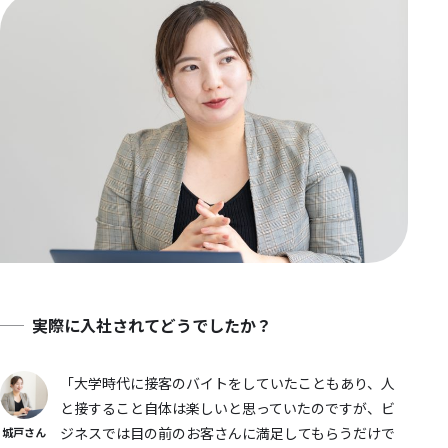
実際に入社されてどうでしたか？
「大学時代に接客のバイトをしていたこともあり、人
と接すること自体は楽しいと思っていたのですが、ビ
ジネスでは目の前のお客さんに満足してもらうだけで
城戸さん